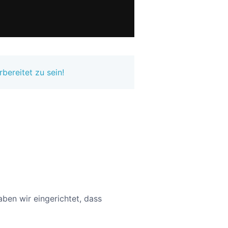
bereitet zu sein!
aben wir eingerichtet, dass