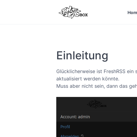
Hom
Einleitung
Glücklicherweise ist FreshRSS ein 
aktualisiert werden könnte.
Muss aber nicht sein, dann das ge